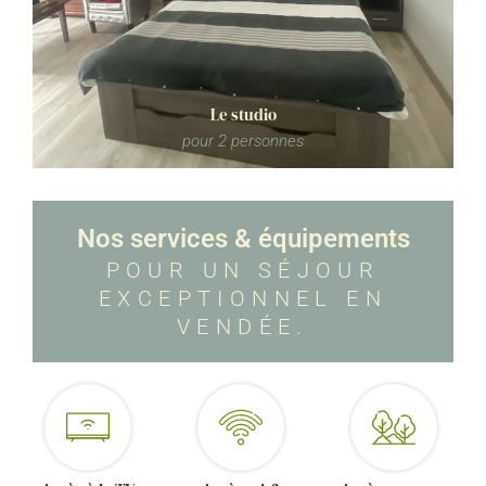
Le studio
En savoir plus
pour 2 personnes
Nos services & équipements
POUR UN SÉJOUR
EXCEPTIONNEL EN
VENDÉE.