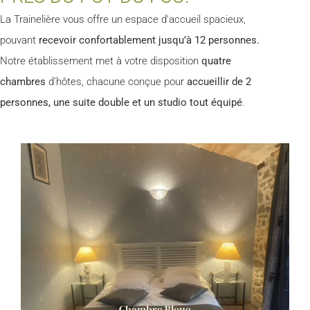
La Trainelière vous offre un espace d’accueil spacieux,
pouvant
recevoir confortablement jusqu’à 12 personnes.
Notre établissement met à votre disposition
quatre
chambres
d’hôtes, chacune conçue pour
accueillir de 2
personnes, une suite double et un studio tout équipé
.
Chambre Bleue