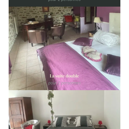
La suite double
En savoir plus
pour 2 personnes